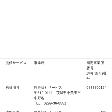
事業所一覧
提供サービス
事業所
指定事業所
番号
許可(認可)番
号
福祉用具
県央福祉サービス
0875600124
〒319-0111 茨城県小美玉市
中野谷565
TEL 0299-36-8551