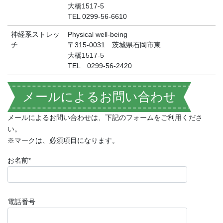
大橋1517-5
TEL 0299-56-6610
神経系ストレッ
Physical well-being
チ
〒315-0031 茨城県石岡市東
大橋1517-5
TEL 0299-56-2420
メールによるお問い合わせ
メールによるお問い合わせは、下記のフォームをご利用くださ
い。
※マークは、必須項目になります。
お名前*
電話番号