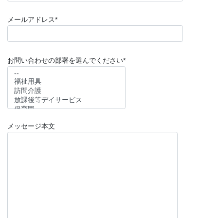
メールアドレス*
お問い合わせの部署を選んでください*
メッセージ本文