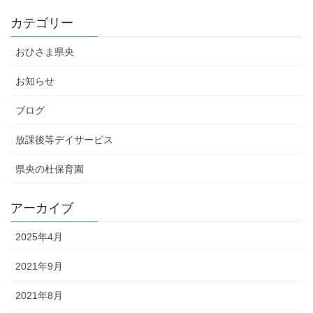
カテゴリー
おひさま県央
お知らせ
ブログ
放課後等デイサービス
県央の杜保育園
アーカイブ
2025年4月
2021年9月
2021年8月