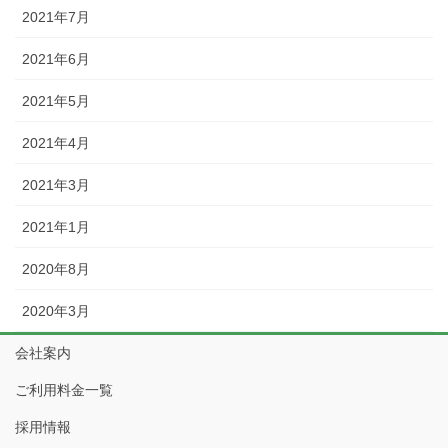
2021年7月
2021年6月
2021年5月
2021年4月
2021年3月
2021年1月
2020年8月
2020年3月
会社案内
ご利用料金一覧
採用情報