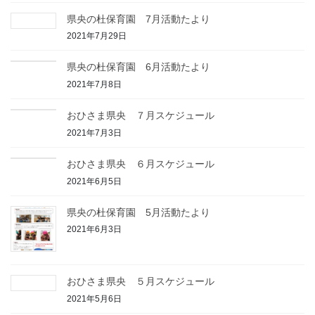
県央の杜保育園 7月活動たより
2021年7月29日
県央の杜保育園 6月活動たより
2021年7月8日
おひさま県央 ７月スケジュール
2021年7月3日
おひさま県央 ６月スケジュール
2021年6月5日
県央の杜保育園 5月活動たより
2021年6月3日
おひさま県央 ５月スケジュール
2021年5月6日