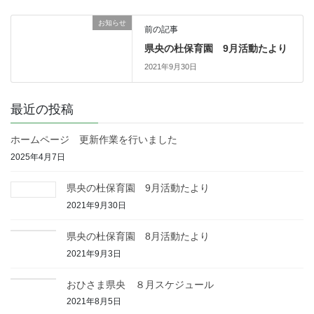
お知らせ
前の記事
県央の杜保育園 9月活動たより
2021年9月30日
最近の投稿
ホームページ 更新作業を行いました
2025年4月7日
県央の杜保育園 9月活動たより
2021年9月30日
県央の杜保育園 8月活動たより
2021年9月3日
おひさま県央 ８月スケジュール
2021年8月5日